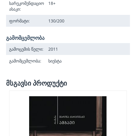
სარეკომენდაციო
18+
ასაკი:
ფორმატი:
130/200
გამომცემლობა
გამოცემის წელი:
2011
გამომცემლობა:
სიესტა
მსგავსი პროდუქტი