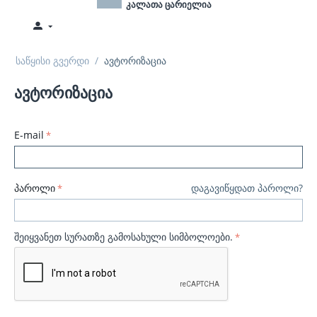
კალათა ცარიელია
საწყისი გვერდი
/
ავტორიზაცია
ავტორიზაცია
E-mail
პაროლი
დაგავიწყდათ პაროლი?
შეიყვანეთ სურათზე გამოსახული სიმბოლოები.