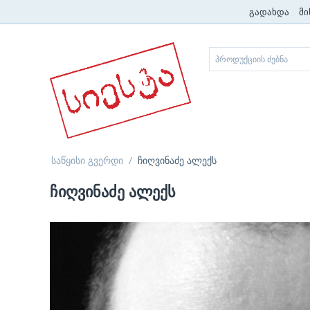
გადახდა
მი
საწყისი გვერდი
/
ჩიღვინაძე ალექს
ჩიღვინაძე ალექს