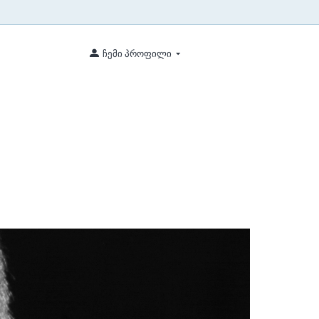
ჩემი პროფილი