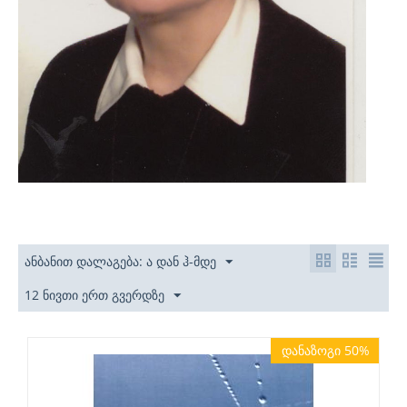
ანბანით დალაგება: ა დან ჰ-მდე
12 ნივთი ერთ გვერდზე
დანაზოგი 50%