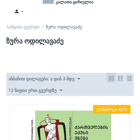
კალათა ცარიელია
საწყისი გვერდი
/
ზურა ოდილავაძე
ზურა ოდილავაძე
ანბანით დალაგება: ა დან ჰ-მდე
12 ნივთი ერთ გვერდზე
დანაზოგი 42%